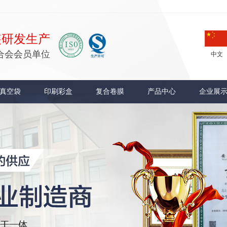
装研发生产
合会会员单位
中文
真空袋
印刷彩盒
复合卷膜
产品中心
企业展