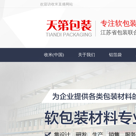
欢迎访收米直播网站
专注软包
江苏省包装联
收米(中国)
关于我们
铝箔袋
联系收米直播