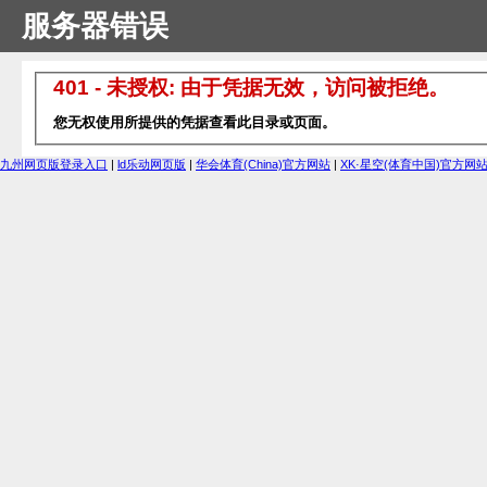
服务器错误
401 - 未授权: 由于凭据无效，访问被拒绝。
您无权使用所提供的凭据查看此目录或页面。
九州网页版登录入口
|
ld乐动网页版
|
华会体育(China)官方网站
|
XK·星空(体育中国)官方网